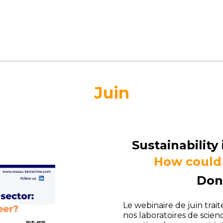
Juin
Sustainability 
How could 
Don
Le webinaire de juin trai
nos laboratoires de scienc