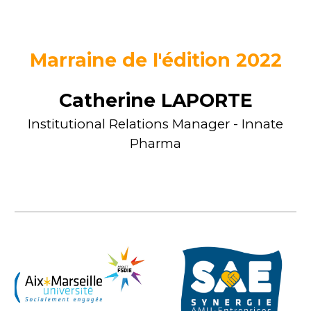
Marraine
de l'édition 202
2
Catherine LAPORTE
Institutional Relations Manager
- Innate
Pharma