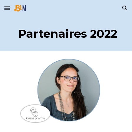
Skip to main content
Skip to navigation
Partenaires 2022