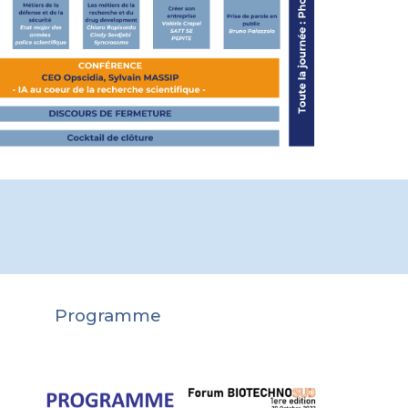
Programme