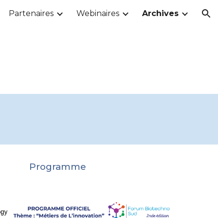
Partenaires
Webinaires
Archives
ion
Programme