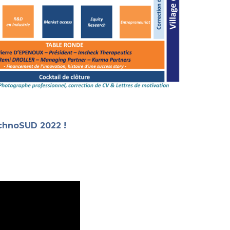
chnoSUD 2022 !