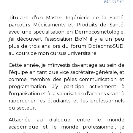
Membre
Titulaire d’un Master Ingénierie de la Santé,
parcours Médicaments et Produits de Santé,
avec une spécialisation en Dermocosmétologie,
j’ai découvert l’association Bio’M il y a un peu
plus de trois ans lors du forum BiotechnoSUD,
au cours de mon cursus universitaire.
Cette année, je m’investis davantage au sein de
l’équipe en tant que vice secrétaire-générale, et
comme membre des pôles communication et
programmation. J’y participe activement à
l’organisation et à la valorisation d’actions visant à
rapprocher les étudiants et les professionnels
du secteur.
Attachée au dialogue entre le monde
académique et le monde professionnel, je