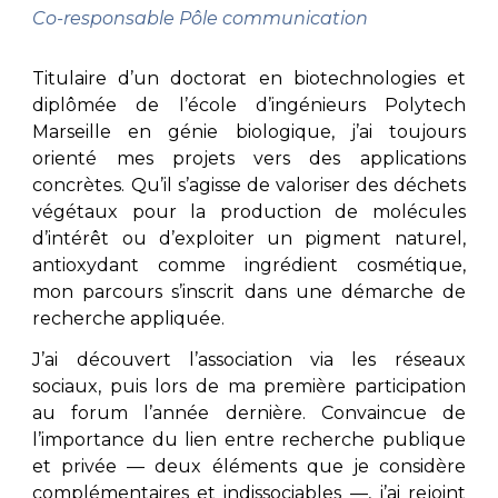
Co-responsable Pôle communication
Titulaire d’un doctorat en biotechnologies et
diplômée de l’école d’ingénieurs Polytech
Marseille en génie biologique, j’ai toujours
orienté mes projets vers des applications
concrètes. Qu’il s’agisse de valoriser des déchets
végétaux pour la production de molécules
d’intérêt ou d’exploiter un pigment naturel,
antioxydant comme ingrédient cosmétique,
mon parcours s’inscrit dans une démarche de
recherche appliquée.
J’ai découvert l’association via les réseaux
sociaux, puis lors de ma première participation
au forum l’année dernière. Convaincue de
l’importance du lien entre recherche publique
et privée — deux éléments que je considère
complémentaires et indissociables —, j’ai rejoint