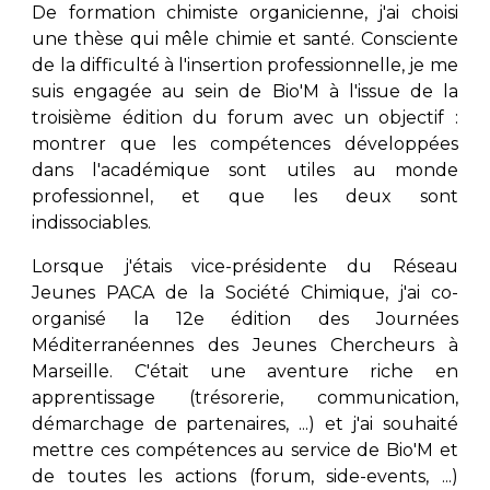
De formation chimiste organicienne, j'ai choisi
une thèse qui mêle chimie et santé. Consciente
de la difficulté à l'insertion professionnelle, je me
suis engagée au sein de Bio'M à l'issue de la
troi
sième édition du forum
avec un objectif :
montrer que les compétences développées
dans l'académique sont utiles au monde
professionnel, et que les deux sont
indissociables.
Lorsque j'étais vice-présidente du Réseau
Jeunes PACA de la Société Chimique, j'ai co-
organisé la 12e édition des Journées
Méditerranéennes des Jeunes Chercheurs à
Marseille. C'était une aventure riche en
apprentissage (trésorerie, communication,
démarchage de partenaires, ...) et j'ai souhaité
mettre ces compétences au service de Bio'M et
de toutes les actions (forum, side-events, ...)