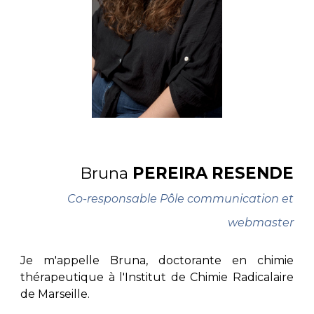
Bruna
PEREIRA RESENDE
Co-responsable Pôle communication et
webmaster
Je m'appelle Bruna, doctorante en chimie
thérapeutique à l'Institut de Chimie Radicalaire
de Marseille
.