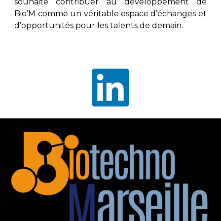
souhaite contribuer au développement de
Bio’M comme un véritable espace d’échanges et
d’opportunités pour les talents de demain.