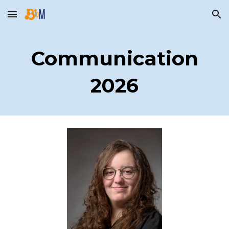
Skip to main content
Skip to navigation
Communication
2026