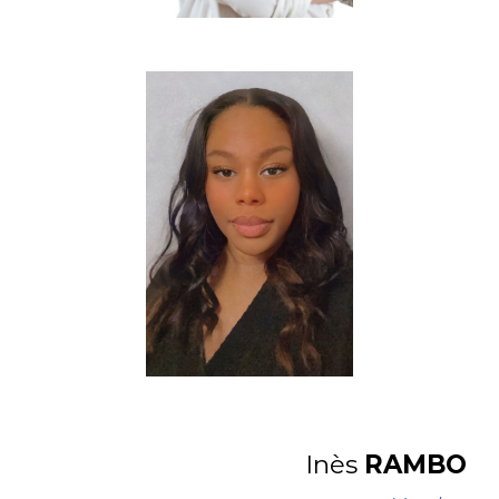
Inès
RAMBO