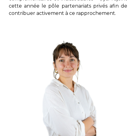
cette année le pôle partenariats privés afin de
contribuer activement à ce rapprochement.